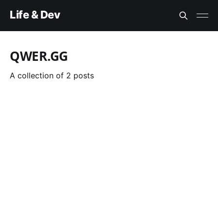
Life & Dev
QWER.GG
A collection of 2 posts