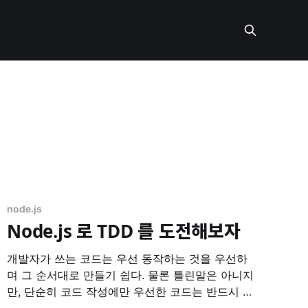
node.js
Node.js 로 TDD 를 도전해보자
개발자가 쓰는 코드는 우선 동작하는 것을 우선하
며 그 순서대로 만들기 쉽다. 물론 틀린말은 아니지
만, 단순히 코드 작성에만 우선한 코드는 반드시 문
제를 만들기 마련이다. Kent Beck 이 말한 위의 문