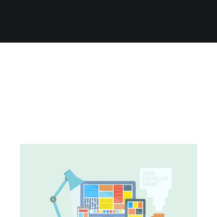
흔한 2017년의 Front-end 기술 스택