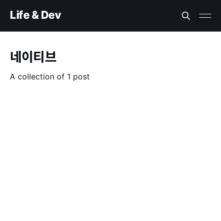
Life & Dev
네이티브
A collection of 1 post