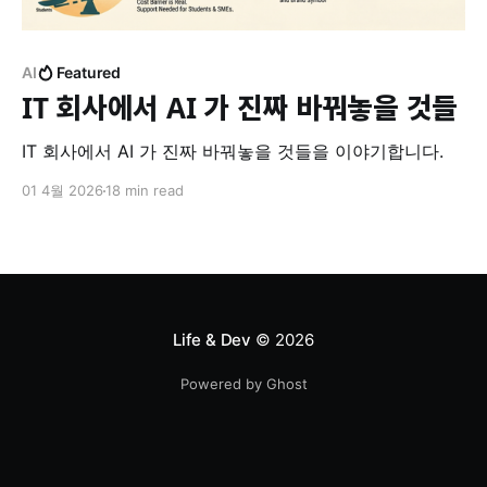
AI
Featured
IT 회사에서 AI 가 진짜 바꿔놓을 것들
IT 회사에서 AI 가 진짜 바꿔놓을 것들을 이야기합니다.
01 4월 2026
18 min read
Life & Dev
© 2026
Powered by Ghost