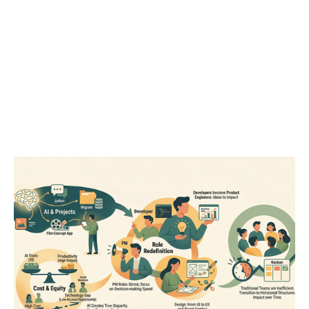
IT 회사에서 AI 가 진짜 바꿔놓을 것들