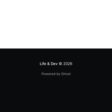
Life & Dev
© 2026
Powered by Ghost