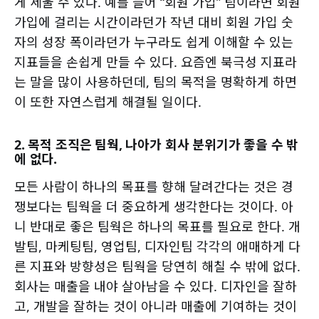
게 세울 수 있다. 예를 들어 “회원 가입” 팀이라면 회원
가입에 걸리는 시간이라던가 작년 대비 회원 가입 숫
자의 성장 폭이라던가 누구라도 쉽게 이해할 수 있는
지표들을 손쉽게 만들 수 있다. 요즘엔 북극성 지표라
는 말을 많이 사용하던데, 팀의 목적을 명확하게 하면
이 또한 자연스럽게 해결될 일이다.
2. 목적 조직은 팀웍, 나아가 회사 분위기가 좋을 수 밖
에 없다.
모든 사람이 하나의 목표를 향해 달려간다는 것은 경
쟁보다는 팀웍을 더 중요하게 생각한다는 것이다. 아
니 반대로 좋은 팀웍은 하나의 목표를 필요로 한다. 개
발팀, 마케팅팀, 영업팀, 디자인팀 각각의 애매하게 다
른 지표와 방향성은 팀웍을 당연히 해칠 수 밖에 없다.
회사는 매출을 내야 살아남을 수 있다. 디자인을 잘하
고, 개발을 잘하는 것이 아니라 매출에 기여하는 것이