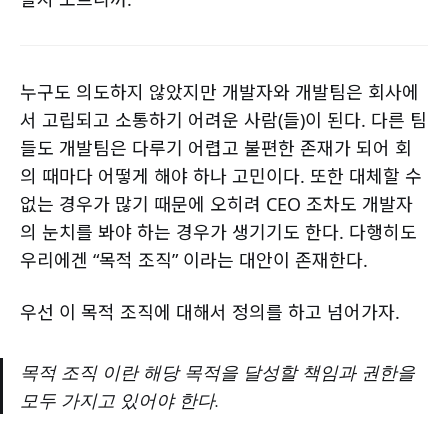
누구도 의도하지 않았지만 개발자와 개발팀은 회사에
서 고립되고 소통하기 어려운 사람(들)이 된다. 다른 팀
들도 개발팀은 다루기 어렵고 불편한 존재가 되어 회
의 때마다 어떻게 해야 하나 고민이다. 또한 대체할 수
없는 경우가 많기 때문에 오히려 CEO 조차도 개발자
의 눈치를 봐야 하는 경우가 생기기도 한다. 다행히도
우리에겐 “목적 조직” 이라는 대안이 존재한다.
우선 이 목적 조직에 대해서 정의를 하고 넘어가자.
목적 조직 이란 해당 목적을 달성할 책임과 권한을
모두 가지고 있어야 한다.