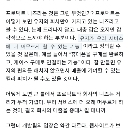
프로덕트 니즈라는 것은 그럼 무엇인가? 프로덕트는
어떻게 보면 유저와 회사만이 가지고 있는 니즈라고
볼 수 있다. 눈에 드러나지 않고, 대충 감은 오지만 감
각적으로 느껴야 하는 부분이다.
유저가 우리 서비스
이라고 정의할 수
에 더 머무르게 할 수 있는 기능
있을 것 같은데, 예를 들어서 “휴대폰을 구매를 완료하
고, 케이스 구매로 연결하는 기능” 이다. 잘 만들면 유
저의 편의를 해치지 않으면서 매출에 기여할 수 있는
킬러 피쳐가 될 수도 있을 것이다.
어떻게 보면 큰 틀에서 프로덕트와 회사의 니즈는 거
리가 무척 가깝다. 우리 서비스에 더 오래 머무르게 하
는 것이, 결국 회사의 매출을 증대시킬 테니까.
그런데 개발팀의 입장은 약간 다르다. 웹사이트가 브