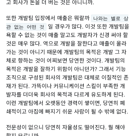
고 회사가 돈을 더 버는 것은 아니니까.
또한 개발팀 입장에서 매출은 뭐랄까
나와는 별로 상
일 경우가 많다. 이것 또한 개발팀을
관 없는 어떤 것
욕할 수 없는 것이 매출 말고도 개발자가 신경 써야 할
것은 매우 많다. 역으로 개발을 잘한다고 매출이 올라
가는 것이 아니기 때문에 개발팀의 목적은 개발 그 자
체로 향하는 것이 어찌보면 당연한 것이다. 개발팀의
목적은 개발을 잘하기 위함이 아니던가? 그래서 기능
조직으로 구성된 회사의 개발팀은 대체로 이질적인 존
재가 된다. 가뜩이나 커뮤니케이션 스킬이 부족한 개
발자를 더더욱 회사의 목적과 다르게 유도하게 된다.
이런 개발팀에서 오랫동안 경력이 쌓이면, 당연히 폐
쇄적이고 아집에 빠지기 쉬운 사람이 될 수 밖에 없다.
전문성이 없으니 당연히 자율성도 떨어진다. 뭘 해야
할지 모르니까.