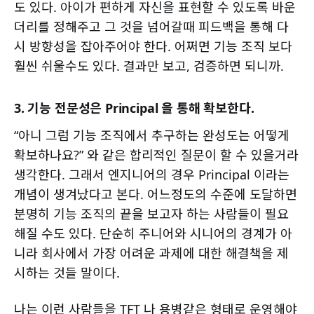
도 있다. 아이가 편하게 자신을 표현할 수 있도록 바운
더리를 정해주고 그 것을 넘어갈때 피드백을 통해 다
시 방향성을 잡아주어야 한다. 어쩌면 기능 조직 보다
훨씬 쉬울수도 있다. 결과만 보고, 검증하면 되니까.
3. 기능 전문성은 Principal 을 통해 확보한다.
“아니 그럼 기능 조직에서 추구하는 완성도는 어떻게
확보하나요?” 와 같은 합리적인 질문이 할 수 있을거라
생각한다. 그래서 엔지니어의 경우 Principal 이라는
개념이 생겨났다고 본다. 어느정도의 수준에 도달하면
분명히 기능 조직의 끝을 보고자 하는 사람들이 필요
해질 수도 있다. 단순히 주니어와 시니어의 경계가 아
니라 회사에서 가장 어려운 과제에 대한 해결책을 제
시하는 것들 말이다.
나는 이런 사람들을 TFT 나 용병같은 형태로 운영해야