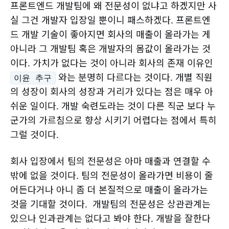
프론트엔드 개발팀에 왜 전문성이 없냐고 하겠지만 사
실 그건 개발자 입장일 뿐이니 패스하겠다. 프론트엔
드 개발 기술이 좋아지면 회사의 매출이 올라가는 게
아니라 그 개발팀 혹은 개발자의 몸값이 올라가는 것
이다. 가치가 없다는 것이 아니라 회사의 존재 이유인
와는 분명히 다르다는 것이다. 개별 직원
이윤 추구
의 성장이 회사의 성장과 거리가 있다는 점은 매우 아
쉬운 일이다. 개발 숙련도라는 것이 다른 직군 보다 누
군가의 가르침으로 향상 시키기 어렵다는 점에서 특히
그럴 것이다.
회사 입장에서 팀의 전문성은 아마 매출과 연결할 수
밖에 없을 것이다. 팀의 전문성이 올라가면 비용이 줄
어든다거나 아니 좀 더 본질적으로 매출이 올라가는
것을 기대할 것이다. 개발팀의 전문성은 상관관계는
있으나 인과관계는 없다고 봐야 한다. 개발을 잘한다