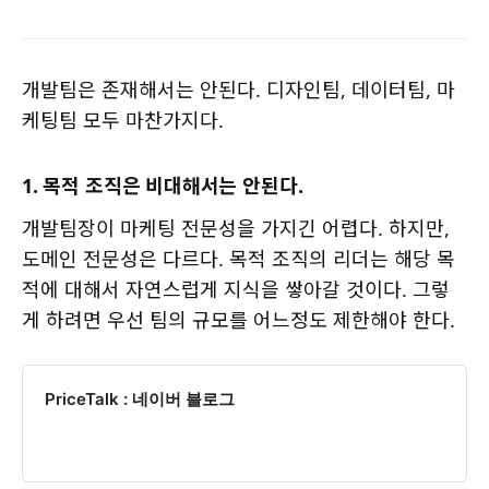
개발팀은 존재해서는 안된다. 디자인팀, 데이터팀, 마
케팅팀 모두 마찬가지다.
1. 목적 조직은 비대해서는 안된다.
개발팀장이 마케팅 전문성을 가지긴 어렵다. 하지만,
도메인 전문성은 다르다. 목적 조직의 리더는 해당 목
적에 대해서 자연스럽게 지식을 쌓아갈 것이다. 그렇
게 하려면 우선 팀의 규모를 어느정도 제한해야 한다.
PriceTalk : 네이버 블로그