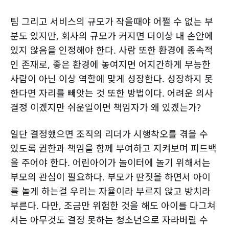
팀 그리고 서비스의 규모가 작을때야 어쩔 수 없는 부
분도 있지만, 회사의 규모가 커지면 더이상 내 손안에
있지 않음을 인정해야 한다. 사람 또한 환경에 종속적
인 존재로, 좋은 환경에 놓여지면 어지간하게 무능한
사람이 아닌 이상 역할에 맞게 성장한다. 성장하지 못
한다면 자리를 빼앗는 것 또한 방법이다. 어려운 의사
결정 이겠지만 쉬운일이면 책임자가 왜 있겠는가?
일단 결정했으면 조직의 리더가 시행착오를 겪을 수
있도록 권한과 책임을 함께 부여하고 지켜보며 피드백
을 주어야 한다. 어린아이가 놀이터에 놀기 위해서는
부모의 관심이 필요하다. 부모가 딴짓을 하면서 아이
를 놀게 하는걸 우리는 자율이라 부르지 않고 방치라
부른다. 다만, 조금만 위험한 것을 해도 아이를 다그쳐
서는 아무것도 결정 못하는 청소년으로 자라버릴 수