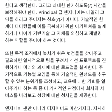
한다고 생각한다. 그리고 최대한 한가하도록(?) 시간을
보장해줘야 한다. Principal 급 엔지니어는 데일리 코
딩을 하라고 주어지는 칭호(?)가 아니다. 기술적인 한
계에 다다랐을때 이를 극복하기 위한 아키텍쳐를 설계
하거나 나아가 기반기술 그 자체를 의심하고 재발명
하는 역할을 주어야 하는 것이다.
또한 목적 조직에서 놓치기 쉬운 헛점들을 찾아주고
필요하면 일시적으로 팀을 꾸려서 개선 프로젝트를 진
행하거나 미래의 과제에 대한 로드맵을 설계한다. 주
기적으로 기능별 모임을 통해 기술적인 완성도를 추구
할 수 있는 분위기를 조성하고, 교육에 대한 기회를 열
어주거나 하는 등 좀 더 거시적인 관점에서 회사와 서
비스를 바라보고 성장에 대한 청사진을 제공한다.
엔지니어 뿐만 아니라 디자이너도 마찬가지다. 지시하