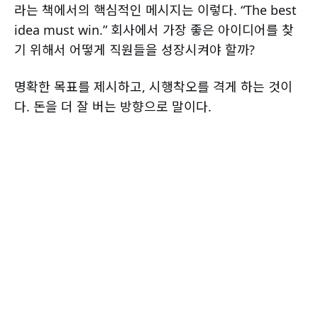
라는 책에서의 핵심적인 메시지는 이렇다. “The best
idea must win.” 회사에서 가장 좋은 아이디어를 찾
기 위해서 어떻게 직원들을 성장시켜야 할까?
명확한 목표를 제시하고, 시행착오를 격게 하는 것이
다. 돈을 더 잘 버는 방향으로 말이다.