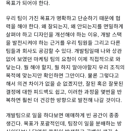
목표가 되어야 한다.
우리 팀이 가진 목표가 명확하고 단순하기 때문에 협
력을 해야 한다. 왜 잘되는지, 왜 안되는지를 면밀하게
살펴야 하고 디자인을 개선해야 하는 이유, 개발 스택
을 발전시켜야 하는 근거를 우리 팀원들 그리고 다른
팀들과 회사도 공감할 수 있다. 개발팀일때 나와 상관
없어 보였던 마케팅 팀의 요청이 이제 직접적으로 와
닿는다. 뭘 해야 할지, 뭘 하지 말아야할지 우리 조직의
목적에 맞는지만 확인하면 그만이다. 물론 그렇다고
해서 의견 차이가 없을 순 없겠지만, 잘된 혹은 잘못된
결정에 대한 피드백도 쉽고, 이러한 과정을 몇번을 반
복하면 훨씬 더 건강한 방향으로 발전해 나갈 것이다.
개발팀으로 일을 하다보면 애매하게 빈 공간이 종종
생긴다. 목표가 포괄적인데, 팀장이 일을 분배하는 방