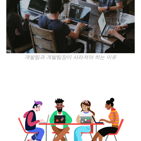
개발팀과 개발팀장이 사라져야 하는 이유