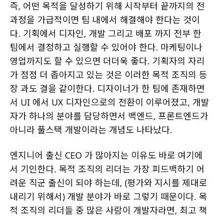
즉, 어떤 목적을 달성하기 위해 시작부터 끝까지의 전
과정을 가급적이면 팀 내에서 해결해야 한다는 것이
다. 기획에서 디자인, 개발 그리고 배포 까지 전부 한
팀에서 결정하고 실행할 수 있어야 한다. 마케팅이나
영업까지도 할 수 있으면 더더욱 좋다. 기획자의 자리
가 점점 더 좁아지고 있는 것은 이러한 목적 조직의 등
장 과도 결을 같이한다. 디자이너가 한 팀에 존재하면
서 UI 에서 UX 디자인으로의 전환이 이루어졌고, 개발
자가 하나의 분야를 담당하면서 백엔드, 프론트엔드가
아니라 풀스택 개발이라는 개념도 나타났다.
엔지니어 출신 CEO 가 많아지는 이유도 바로 여기에
서 기인한다. 목적 조직의 리더는 가장 피드백하기 어
려운 직군 출신이 되야 하는데, (평가와 지시를 제대로
내리기 위해서) 개발 분야가 바로 그렇기 때문이다. 목
적 조직의 리더들 중 많은 사람이 개발자라면, 최고 책