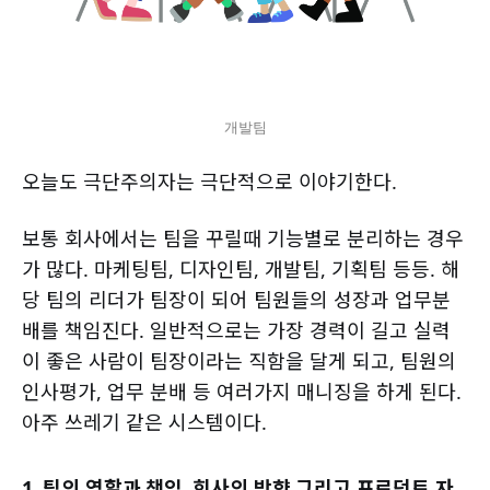
개발팀
오늘도 극단주의자는 극단적으로 이야기한다.
보통 회사에서는 팀을 꾸릴때 기능별로 분리하는 경우
가 많다. 마케팅팀, 디자인팀, 개발팀, 기획팀 등등. 해
당 팀의 리더가 팀장이 되어 팀원들의 성장과 업무분
배를 책임진다. 일반적으로는 가장 경력이 길고 실력
이 좋은 사람이 팀장이라는 직함을 달게 되고, 팀원의
인사평가, 업무 분배 등 여러가지 매니징을 하게 된다.
아주 쓰레기 같은 시스템이다.
1. 팀의 역할과 책임, 회사의 방향 그리고 프로덕트 자