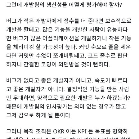
그런데 개발팀의 생산성을 어떻게 평가해야 할까?
버그가 적은 개발자에게 점수를 더 준다면 보수적으로
개발을 할테고, 많은 기능을 개발한 사람이 유능하다
면 버그가 많은 어플리케이션을 개발하거나 작은 기능
을 체리피킹 할 가능성이 높다. 커밋 순으로 줄을 세운
다면 커밋만 수없이 쪼개버릴테고, 코드 줄수로 판단
하자니 간결한 코딩이 외면받을 것이 뻔하다.
버그가 없다고 좋은 개발자가 아니고, 속도가 빠르다
고 좋은 개발자가 아니다. 결정적인 기능을 만든 사람
만 우대하면, 양적으로 필요한 개발은 누가 하겠는가?
때문에 개발팀의 인사평가는 의미 없는 경우가 많고
그저 감으로 하게 될 뿐이다.
그러나 목적 조직은 OKR 이든 KPI 든 목표를 명확하