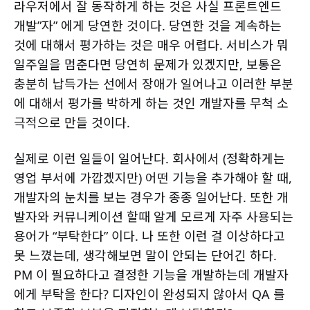
라우저에서 잘 동작하게 하는 것은 사실 프론트엔드
개발”자” 에게 당연한 것이다. 당연한 것을 계속하는
것에 대해서 평가하는 것은 매우 어렵다. 서비스가 뭐
일주일을 멈춘다면 당연히 문제가 있겠지만, 보통은
충분히 납득가는 선에서 장애가 일어나고 이러한 부분
에 대해서 평가를 박하게 하는 것인 개발자를 무척 소
극적으로 만들 것이다.
실제로 이런 일들이 일어난다. 회사에서 (정확하게는
영업 부서에 가깝겠지만) 어떤 기능을 추가해야 할 때,
개발자의 눈치를 보는 경우가 종종 일어난다. 또한 개
발자와 커뮤니케이션 할때 알게 모르게 자주 사용되는
용어가 “부탁한다” 이다. 나 또한 이런 걸 이상하다고
못 느꼈는데, 생각해보면 말이 안되는 단어긴 하다.
PM 이 필요하다고 결정한 기능을 개발하는데 개발자
에게 부탁을 한다? 디자인이 완성되지 않아서 QA 를