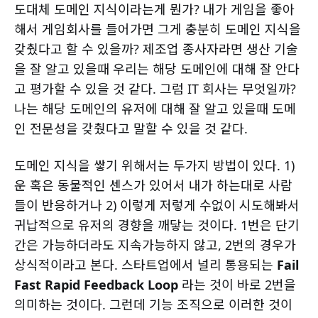
도대체 도메인 지식이라는게 뭔가? 내가 게임을 좋아
해서 게임회사를 들어가면 그게 충분히 도메인 지식을
갖췄다고 할 수 있을까? 제조업 종사자라면 생산 기술
을 잘 알고 있을때 우리는 해당 도메인에 대해 잘 안다
고 평가할 수 있을 것 같다. 그럼 IT 회사는 무엇일까?
나는 해당 도메인의 유저에 대해 잘 알고 있을때 도메
인 전문성을 갖췄다고 말할 수 있을 것 같다.
도메인 지식을 쌓기 위해서는 두가지 방법이 있다. 1)
운 혹은 동물적인 센스가 있어서 내가 하는대로 사람
들이 반응하거나 2) 이렇게 저렇게 수없이 시도해봐서
귀납적으로 유저의 경향을 깨닿는 것이다. 1번은 단기
간은 가능하더라도 지속가능하지 않고, 2번의 경우가
상식적이라고 본다. 스타트업에서 널리 통용되는
Fail
Fast Rapid Feedback Loop
라는 것이 바로 2번을
의미하는 것이다. 그런데 기능 조직으로 이러한 것이