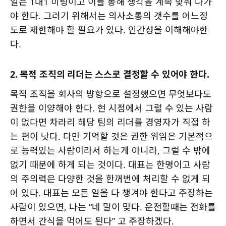
일은 1대1 미팅이고 이를 통해 생각을 계속 맞춰 나가
야 한다. 그러기 위해서는 의사소통의 갯수를 어느정
도로 제한해야 할 필요가 있다. 인간성을 이해해야한
다.
2. 목적 조직의 리더는 스스로 결정할 수 있어야 한다.
목적 조직을 회사의 뱡항으로 설정했으면 무엇보다도
권한을 이양해야 한다. 현 시점에서 그럴 수 있는 사람
이 없다면 차라리 해당 팀의 리더를 경영자가 직접 하
는 편이 낫다. 다만 기억할 것은 권한 위임은 기본적으
로 능력있는 사람이라서 하는게 아니라, 그럴 수 밖에
없기 때문에 하게 되는 것이다. 대표는 한명이고 사람
의 주의력은 다양한 것을 한꺼번에 처리할 수 없게 되
어 있다. 대표는 모든 일을 다 챙겨야 한다고 주장하는
사람이 있으면, 나는 “네 말이 맞다. 운전할때는 전화를
하면서 간식을 먹어도 된다” 고 주장하겠다.