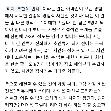
이라는 말은 아마존이 오랜 경험
피자 두판의 법칙
에서 터득한 일종의 경험적 사실일 것이다. 나는 이 말
을 좀 다른 방식으로 이해하고 싶다. 한 팀은 8명이 되
어야 한다라기 보다는, 사람은 직접적인 관계를 맺을
때 한번에 7~8명 정도를 넘기 어렵다는 뜻이라고 본
다. 이건 인류가 진화해서 초인류가 되기 전에는 극복
하기 어려운 한계로, 업무 시간은 정해져 있고 그 시간
내에 소통하는데는 어쩔 수 없는 제한이 따른다. 회식
을 한번 할래도 8명이 넘어가면 장소 예약부터 수월하
지 않고, 시간을 정하기는 더더욱 힘들다.
돈으로 해결할 수 있는 것이 가장 싸다. 그럼 가장 비싼
것은? 커뮤니케이션이다. 사람은 자신을 표현하는데
서툴고, 어쩔 수 없이 오해와 생각 차이가 생긴다. 팀이
커지면? 더더욱 그렇다. 리더가 해야 하는 가장 중요한