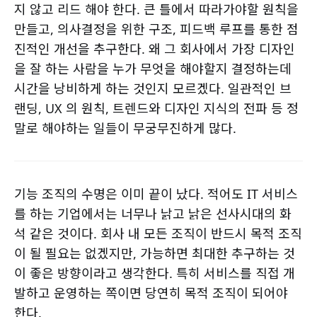
지 않고 리드 해야 한다. 큰 틀에서 따라가야할 원칙을
만들고, 의사결정을 위한 구조, 피드백 루프를 통한 점
진적인 개선을 추구한다. 왜 그 회사에서 가장 디자인
을 잘 하는 사람을 누가 무엇을 해야할지 결정하는데
시간을 낭비하게 하는 것인지 모르겠다. 일관적인 브
랜딩, UX 의 원칙, 트렌드와 디자인 지식의 전파 등 정
말로 해야하는 일들이 무궁무진하게 많다.
기능 조직의 수명은 이미 끝이 났다. 적어도 IT 서비스
를 하는 기업에서는 너무나 낡고 낡은 선사시대의 화
석 같은 것이다. 회사 내 모든 조직이 반드시 목적 조직
이 될 필요는 없겠지만, 가능하면 최대한 추구하는 것
이 좋은 방향이라고 생각한다. 특히 서비스를 직접 개
발하고 운영하는 쪽이면 당연히 목적 조직이 되어야
한다.