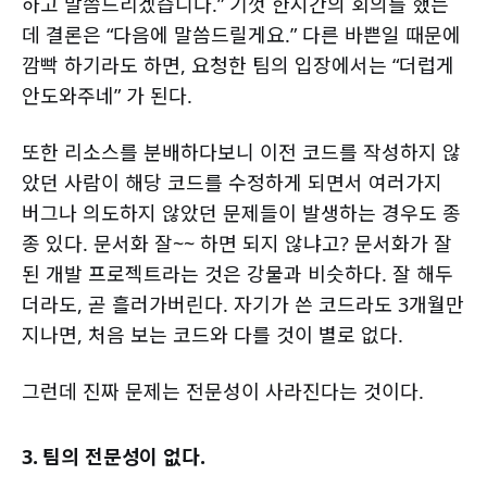
하고 말씀드리겠습니다.” 기껏 한시간의 회의를 했는
데 결론은 “다음에 말씀드릴게요.” 다른 바쁜일 때문에
깜빡 하기라도 하면, 요청한 팀의 입장에서는 “더럽게
안도와주네” 가 된다.
또한 리소스를 분배하다보니 이전 코드를 작성하지 않
았던 사람이 해당 코드를 수정하게 되면서 여러가지
버그나 의도하지 않았던 문제들이 발생하는 경우도 종
종 있다. 문서화 잘~~ 하면 되지 않냐고? 문서화가 잘
된 개발 프로젝트라는 것은 강물과 비슷하다. 잘 해두
더라도, 곧 흘러가버린다. 자기가 쓴 코드라도 3개월만
지나면, 처음 보는 코드와 다를 것이 별로 없다.
그런데 진짜 문제는 전문성이 사라진다는 것이다.
3. 팀의 전문성이 없다.