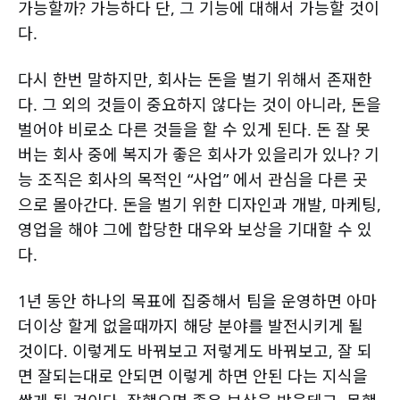
가능할까? 가능하다 단, 그 기능에 대해서 가능할 것이
다.
다시 한번 말하지만, 회사는 돈을 벌기 위해서 존재한
다. 그 외의 것들이 중요하지 않다는 것이 아니라, 돈을
벌어야 비로소 다른 것들을 할 수 있게 된다. 돈 잘 못
버는 회사 중에 복지가 좋은 회사가 있을리가 있나? 기
능 조직은 회사의 목적인 “사업” 에서 관심을 다른 곳
으로 몰아간다. 돈을 벌기 위한 디자인과 개발, 마케팅,
영업을 해야 그에 합당한 대우와 보상을 기대할 수 있
다.
1년 동안 하나의 목표에 집중해서 팀을 운영하면 아마
더이상 할게 없을때까지 해당 분야를 발전시키게 될
것이다. 이렇게도 바꿔보고 저렇게도 바꿔보고, 잘 되
면 잘되는대로 안되면 이렇게 하면 안된 다는 지식을