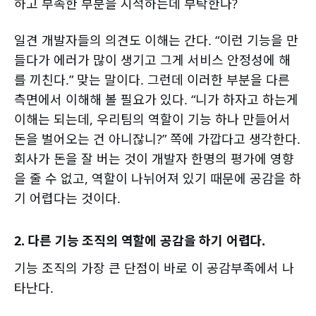
하고 부족한 부분을 지적하는데 부탁한다?
일견 개발자들의 의견도 이해는 간다. “이런 기능을 만
들다가 에러가 많이 생기고 그게 서비스 안정성에 해
를 끼친다.” 맞는 말이다. 그런데 이러한 부분을 다른
측면에서 이해해 볼 필요가 있다. “니가 하자고 하는게
이해는 되는데, 우리팀의 역할이 기능 하나 만들어서
돈을 벌어오는 건 아니잖니?” 쪽에 가깝다고 생각한다.
회사가 돈을 잘 버는 것이 개발자 한명의 평가에 영향
을 줄 수 없고, 역할이 나뉘어져 있기 때문에 공감을 하
기 어렵다는 것이다.
2. 다른 기능 조직의 역할에 공감을 하기 어렵다.
기능 조직의 가장 큰 단점이 바로 이 공감부족에서 나
타난다.