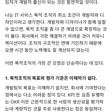
임자가 개발자 출신이 되는 것은 필연적일 것이다.
나는 IT 서비스 목적 조직의 최소 조건이 개발자와 디
자인이라고 생각한다. 개발자와 디자이너가 함께 일할
수 없으면, 목적 조직을 좀 더 큰 개념으로 확장하는 것
이 옳다. 회사에서 가장 해결하기 어려운 것이 커뮤니
케이션이다. 조직의 구조적인 면에 기인하기 때문에
오랜 시간 동안 노력해도 잘 개선되지 않는다.
이런 목적조직의 가장 큰 강점은 단순하다는 데 있다.
1. 목적조직의 목표와 평가 기준은 이해하기 쉽다.
개발팀의 목표는 이해하기 쉽지만, 회사에 기여한다는
점에서는 다소 어려운 점이 있다. KPI 든 요즘 유행하
는 OKR 이든 근본적으로 한 사람의 생산성을 평가하
는데 계량적인 것을 주로 사용한다는 점은 동일하다.