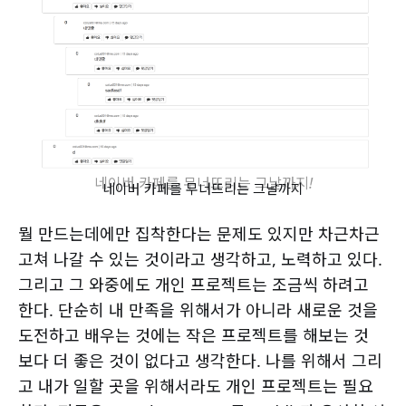
네이버 카페를 무너뜨리는 그날까지!
네이버 카페를 무너뜨리는 그날까지
뭘 만드는데에만 집착한다는 문제도 있지만 차근차근
고쳐 나갈 수 있는 것이라고 생각하고, 노력하고 있다.
그리고 그 와중에도 개인 프로젝트는 조금씩 하려고
한다. 단순히 내 만족을 위해서가 아니라 새로운 것을
도전하고 배우는 것에는 작은 프로젝트를 해보는 것
보다 더 좋은 것이 없다고 생각한다. 나를 위해서 그리
고 내가 일할 곳을 위해서라도 개인 프로젝트는 필요