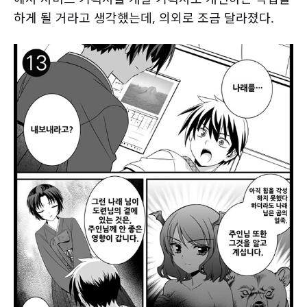
하게 될 거라고 생각했는데, 의외로 조금 달라졌다.