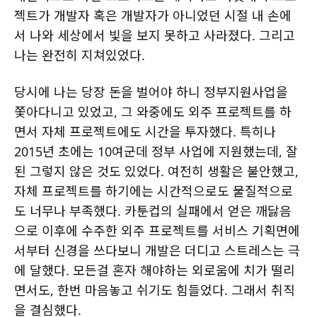
젝트가 개발자 혹은 개발자가 아니었던 시절 내 손에
서 나와 세상에서 빛을 보지 못하고 사라졌다. 그리고
나는 완전히 지쳐있었다.
당시에 나는 당장 돈을 벌어야 하니 정부지원사업을
쫓아다니고 있었고, 그 와중에도 외주 프로젝트를 하
면서 자체 프로젝트에도 시간을 투자했다. 특히나
2015년 초에는 10여군데 정부 사업에 지원했는데, 잘
된 그렇지 않은 것도 있었다. 여전히 생활은 불안했고,
자체 프로젝트를 하기에는 시간적으로도 물질적으로
도 너무나 부족했다. 카툰컵의 실패에서 얻은 깨닳음
으로 이후에 수주한 외주 프로젝트를 서비스 기획면에
서부터 신경을 쓰다보니 개발은 더디고 스트레스는 극
에 달했다. 모든걸 혼자 해야하는 외로움에 치가 떨리
면서도, 한번 마음놓고 쉬기도 힘들었다. 그래서 취직
을 결심했다.