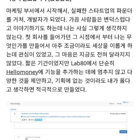
마케팅 부서에서 시작해서, 실패한 스타트업의 파운더
를 거쳐, 개발자가 되었다. 가끔 사람들은 변덕스럽다
고 이야기하기도 하는데 나는 사실 그렇게 생각하지
않는다. 첫 회사를 들어가던 그 시점에서 부터 나는 무
엇인가를 만들어서 아주 조금이라도 세상을 이롭게 하
는데 관심이 있었고, 그 마음은 지금도 전혀 달라지지
않았다. 짧은 기간이었지만 Lab80에서 단순히
Hellomoney
에 기능을 추가하는 데에 멈추지 않고 다
양한 것을 제안하고, 기획에 없는 것이라도 내가 옳다
고 생각하면 적극적으로 만들었다.