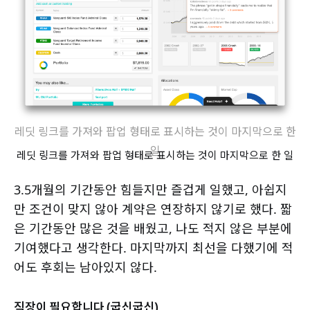
레딧 링크를 가져와 팝업 형태로 표시하는 것이 마지막으로 한
일
레딧 링크를 가져와 팝업 형태로 표시하는 것이 마지막으로 한 일
3.5개월의 기간동안 힘들지만 즐겁게 일했고, 아쉽지
만 조건이 맞지 않아 계약은 연장하지 않기로 했다. 짧
은 기간동안 많은 것을 배웠고, 나도 적지 않은 부분에
기여했다고 생각한다. 마지막까지 최선을 다했기에 적
어도 후회는 남아있지 않다.
직장이 필요합니다 (굽신굽신)