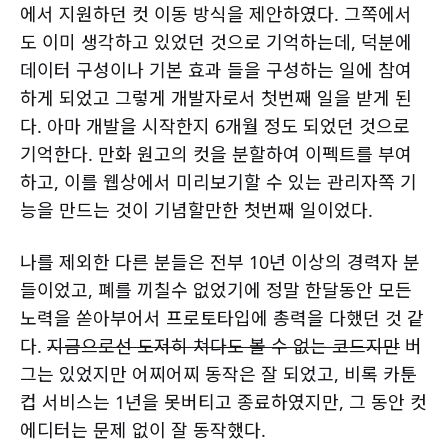
에서 지원하던 컷 이동 방식을 제안하였다. 그쪽에서
도 이미 생각하고 있었던 것으로 기억하는데, 덕분에
데이터 구성이나 기본 효과 들을 구성하는 일에 참여
하게 되었고 그렇게 개발자로서 첫번째 일을 받게 된
다. 아마 개발을 시작한지 6개월 정도 되었던 것으로
기억한다. 만화 원고의 컷을 분할하여 이펙트를 부여
하고, 이를 웹상에서 미리보기할 수 있는 관리자쪽 기
능을 만드는 것이 기념할만한 첫번째 일이었다.
나를 제외한 다른 분들은 전부 10년 이상의 경력자 분
들이었고, 폐를 끼칠수 없었기에 정말 한달동안 모든
노력을 쏟아부어서 프로토타입에 총력을 다했던 것 같
다.
지금으로선 도저히 쳐다도 볼 수 없는 코드지만
버
그는 있었지만 어찌어찌 동작은 잘 되었고, 비록 카툰
컵 서비스는 1년을 못버티고 종료하였지만, 그 동안 컷
에디터는 문제 없이 잘 동작했다.