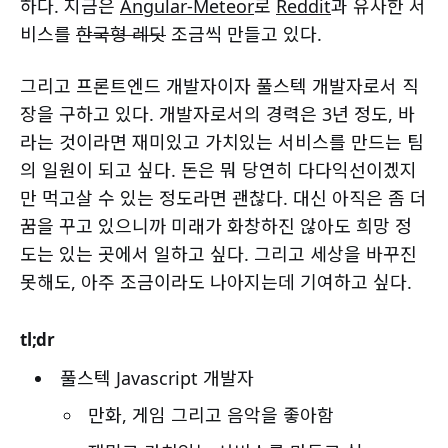
하다. 지금은
Angular-Meteor
로
Reddit
과 유사한 서
비스를
한국형 레딧
조금씩 만들고 있다.
그리고 프론트엔드 개발자이자 풀스텍 개발자로서 직
장을 구하고 있다. 개발자로서의 경력은 3년 정도, 바
라는 것이라면 재미있고 가치있는 서비스를 만드는 팀
의 일원이 되고 싶다. 돈은 뭐 당연히 다다익선이겠지
만 먹고살 수 있는 정도라면 괜찮다. 대신 아직은 좀 더
꿈을 꾸고 있으니까 미래가 화창하진 않아도 희망 정
도는 있는 곳에서 일하고 싶다. 그리고 세상을 바꾸진
못해도, 아주 조금이라도 나아지는데 기여하고 싶다.
tl;dr
풀스텍 Javascript 개발자
만화, 게임 그리고 음악을 좋아함