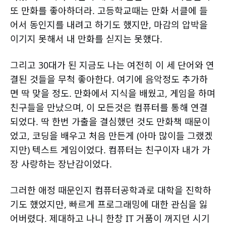
또 만화를 좋아하더라. 고등학교때는 만화 서클에 들
어서 동인지를 내려고 하기도 했지만, 마감의 압박을
이기지 못해서 내 만화를 싣지는 못했다.
그리고 30대가 된 지금도 나는 여전히 이 세 단어와 연
결된 것들을 무척 좋아한다. 여기에 음악정도 추가하
면 딱 맞을 정도. 만화에서 지식을 배웠고, 게임을 하며
친구들을 만났으며, 이 모든것은 컴퓨터를 통해 연결
되었다. 딱 한번 가출을 결심했던 것도 만화책 때문이
었고, 코딩을 배우고 처음 만든게 (아마 많이들 그랬겠
지만) 텍스트 게임이었다. 컴퓨터는 친구이자 내가 가
장 사랑하는 장난감이었다.
그러한 애정 때문인지 컴퓨터공학과로 대학을 진학하
기도 했었지만, 빠르게 프로그래밍에 대한 관심을 잃
어버렸다. 제대하고 나니 한창 IT 거품이 꺼지던 시기