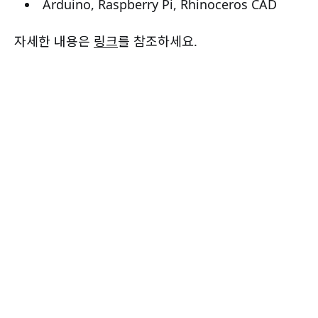
Arduino, Raspberry Pi, Rhinoceros CAD
자세한 내용은
링크
를 참조하세요.