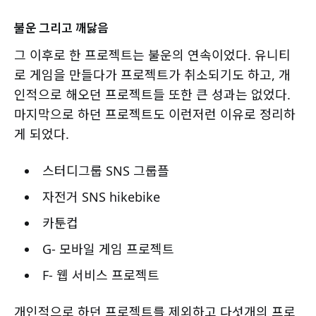
불운 그리고 깨닳음
그 이후로 한 프로젝트는 불운의 연속이었다. 유니티
로 게임을 만들다가 프로젝트가 취소되기도 하고, 개
인적으로 해오던 프로젝트들 또한 큰 성과는 없었다.
마지막으로 하던 프로젝트도 이런저런 이유로 정리하
게 되었다.
스터디그룹 SNS 그룹플
자전거 SNS hikebike
카툰컵
G- 모바일 게임 프로젝트
F- 웹 서비스 프로젝트
개인적으로 하던 프로젝트를 제외하고 다섯개의 프로