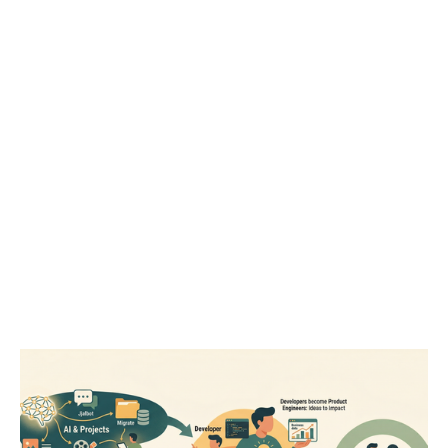
IT 회사에서 AI 가 진짜 바꿔놓을 것들