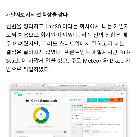
개발자로서의 첫 직장을 갖다
신변을 정리하고
Lab80
이라는 회사에서 나는 개발자
로써 처음으로 회사원이 되었다. 취직 전의 상황은 매
우 어려웠지만, 그래도 스타트업에서 일하고자 하는
결심은 달라지지 않았다. 프론트엔드 개발자지만 Full-
Stack 에 가깝게 일을 했고, 주로 Meteor 와 Blaze 기
반으로 작업하였다.