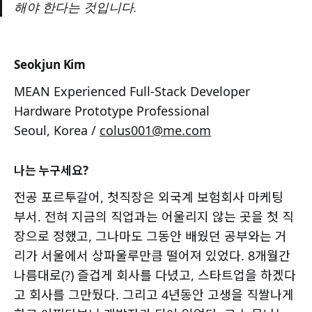
해야 한다는 것입니다.
Seokjun Kim
MEAN Experienced Full-Stack Developer
Hardware Prototype Professional
Seoul, Korea /
colus001@me.com
나는 누구세요?
전공 포르투갈어, 첫직장은 외국계 보험회사 마케팅
부서. 전혀 지금의 직업과는 어울리지 않는 곳을 첫 직
장으로 정했고, 그나마도 그동안 배웠던 공부와는 거
리가 서울에서 상파울루만큼 떨어져 있었다. 8개월간
나름대로(?) 즐겁게 회사를 다녔고, 스타트업을 하겠다
고 회사를 그만뒀다. 그리고 4년동안 고생을 직쌀나게